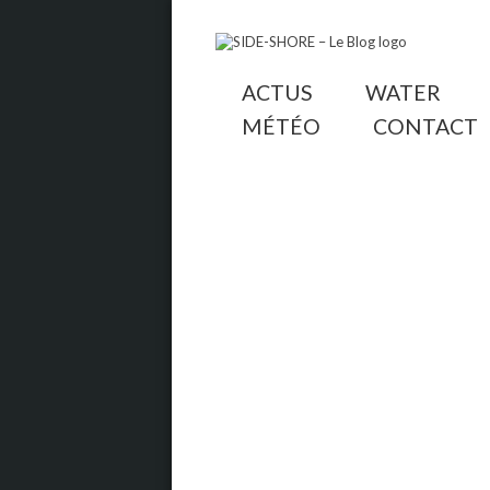
ACTUS
WATER
MÉTÉO
CONTACT