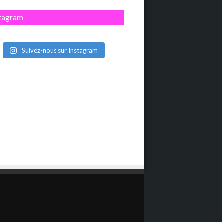
stagram
Suivez-nous sur Instagram