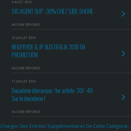
9 AOÛT 2018
SIC AGENT SUP -30% CHEZ SIDE-SHORE
AUCUNE RÉPONSE
25 JUILLET 2018
NEILPRYDE & JP AUSTRALIA 2018 EN
PROMOTION
AUCUNE RÉPONSE
11 JUILLET 2018
Deuxième démarque : 1er article -30/ -40
Sur le deuxième !
AUCUNE RÉPONSE
Charger Des Entrées Supplémentaires De Cette Catégorie…