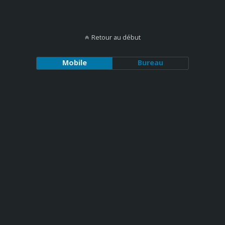
Retour au début
Mobile
Bureau