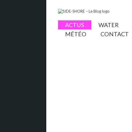
ACTUS
WATER
MÉTÉO
CONTACT