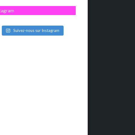
stagram
Suivez-nous sur Instagram