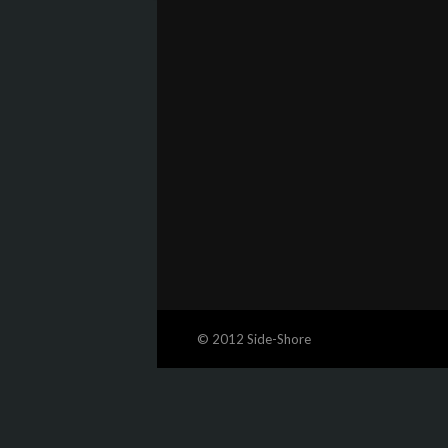
© 2012 Side-Shore