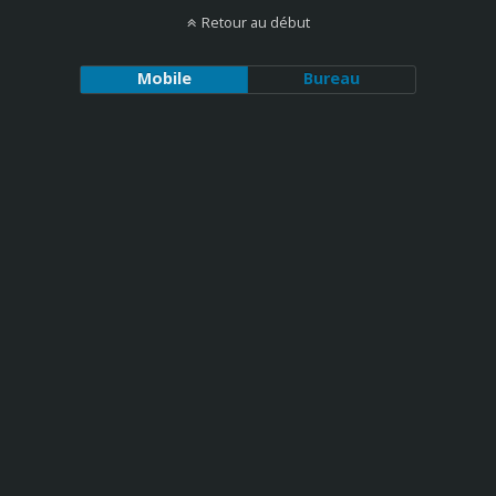
Retour au début
Mobile
Bureau