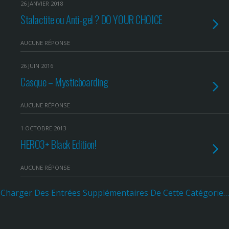
26 JANVIER 2018
Stalactite ou Anti-gel ? DO YOUR CHOICE
AUCUNE RÉPONSE
26 JUIN 2016
Casque – Mysticboarding
AUCUNE RÉPONSE
1 OCTOBRE 2013
HERO3+ Black Edition!
AUCUNE RÉPONSE
Charger Des Entrées Supplémentaires De Cette Catégorie…