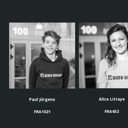
Alice Littaye
Paul Jürgens
FRA452
FRA1021