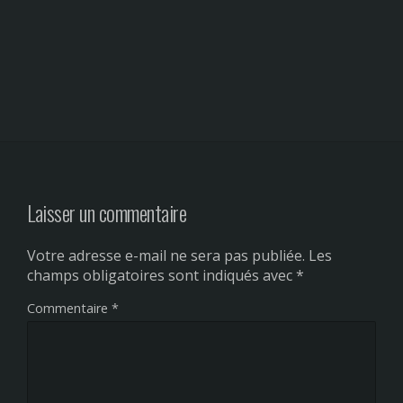
Laisser un commentaire
Votre adresse e-mail ne sera pas publiée.
Les
champs obligatoires sont indiqués avec
*
Commentaire
*