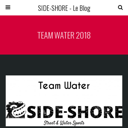
SIDE-SHORE - Le Blog
TEAM WATER 2018