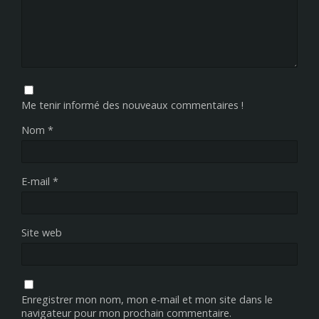
Me tenir informé des nouveaux commentaires !
Nom
*
E-mail
*
Site web
Enregistrer mon nom, mon e-mail et mon site dans le
navigateur pour mon prochain commentaire.