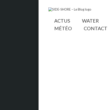
ACTUS
WATER
MÉTÉO
CONTACT