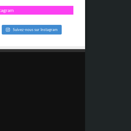
stagram
Suivez-nous sur Instagram