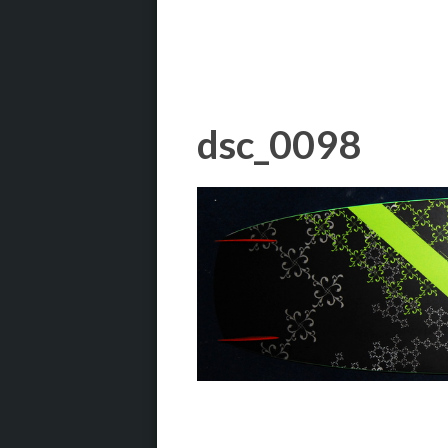
dsc_0098