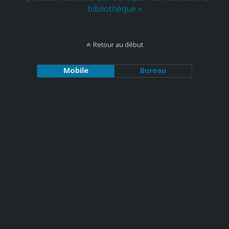
bibliothèque »
Retour au début
Mobile
Bureau