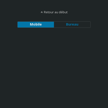
Retour au début
Mobile
Bureau