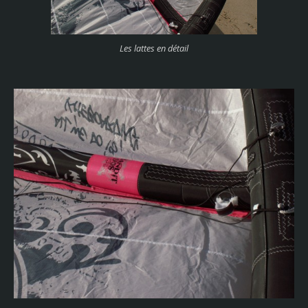
Les lattes en détail