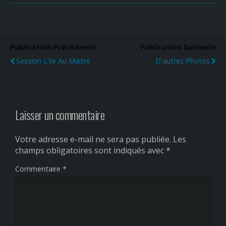
Publication Précédente
Publication Suivante
Session L'ile Au Maitre
D'autres Photos
Laisser un commentaire
Votre adresse e-mail ne sera pas publiée.
Les
champs obligatoires sont indiqués avec
*
Commentaire
*