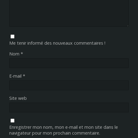
Me tenir informé des nouveaux commentaires !
Nom
*
E-mail
*
Site web
Enregistrer mon nom, mon e-mail et mon site dans le
navigateur pour mon prochain commentaire.