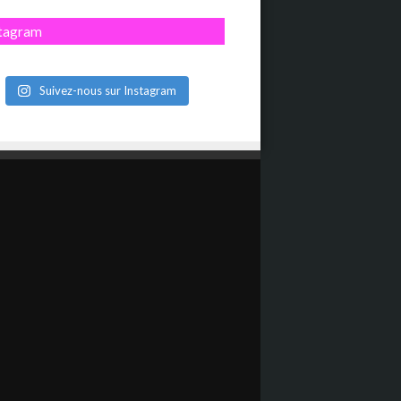
stagram
Suivez-nous sur Instagram