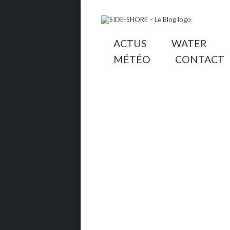
ACTUS
WATER
MÉTÉO
CONTACT