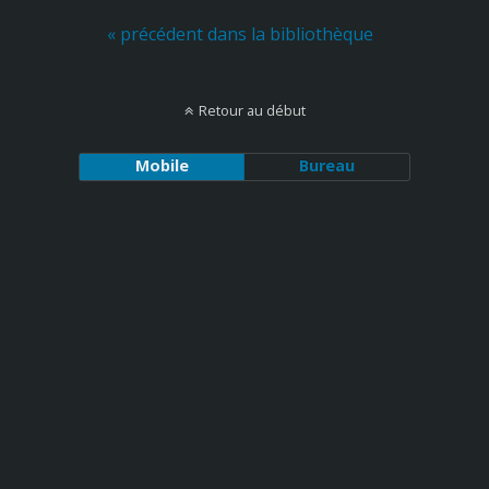
« précédent dans la bibliothèque
Retour au début
Mobile
Bureau