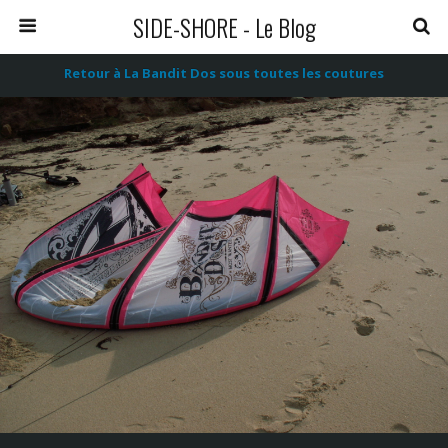
SIDE-SHORE - Le Blog
Retour à La Bandit Dos sous toutes les coutures