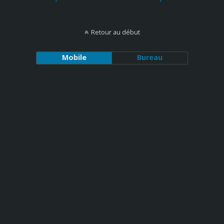
Retour au début
Mobile
Bureau