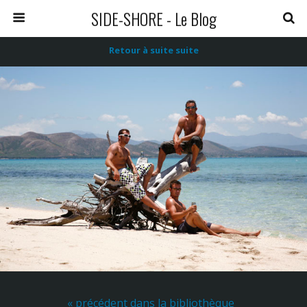
SIDE-SHORE - Le Blog
Retour à suite suite
« précédent dans la bibliothèque