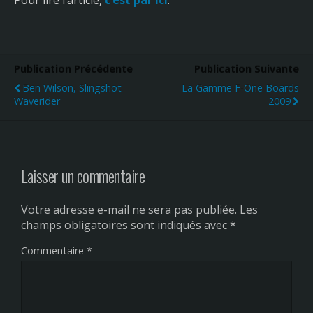
Publication Précédente
Publication Suivante
Ben Wilson, Slingshot
La Gamme F-One Boards
Waverider
2009
Laisser un commentaire
Votre adresse e-mail ne sera pas publiée.
Les
champs obligatoires sont indiqués avec
*
Commentaire
*