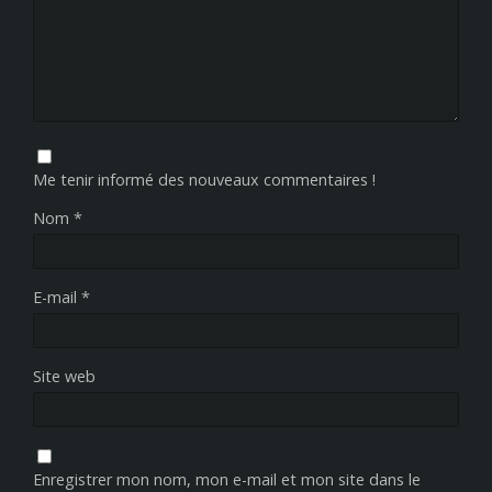
Me tenir informé des nouveaux commentaires !
Nom
*
E-mail
*
Site web
Enregistrer mon nom, mon e-mail et mon site dans le