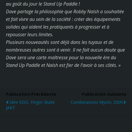
au goût du jour le Stand Up Paddle !
Dave partage la philosophie que Robby Naish a souhaitée
et fait vivre au sein de la société : créer des équipements
solides qui aident les pratiquants à progresser et à
repousser leurs limites.
Plusieurs nouveautés sont déjà dans les tuyaux et de
nombreuses autres sont à venir. Il ne fait aucun doute que
Dave sera une carte maîtresse pour la nouvelle ère du
Stand Up Paddle et Naish est fier de l’avoir à ses côtés. »
Publication Précédente
Publication Suivante
Idée KDO, Finger Skate
Combinaisons Mystic 2009
JART