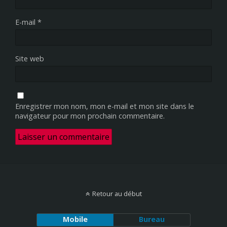
E-mail
*
Site web
Enregistrer mon nom, mon e-mail et mon site dans le
navigateur pour mon prochain commentaire.
Retour au début
Mobile
Bureau