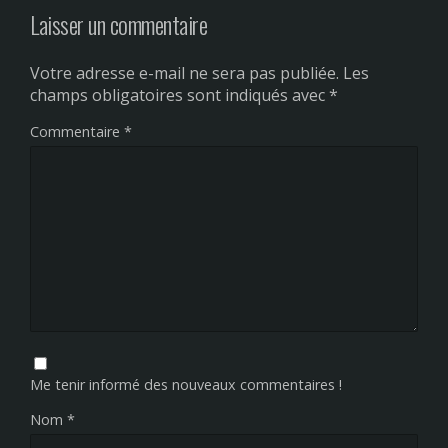
Laisser un commentaire
Votre adresse e-mail ne sera pas publiée.
Les
champs obligatoires sont indiqués avec
*
Commentaire
*
Me tenir informé des nouveaux commentaires !
Nom
*