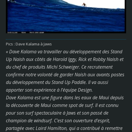
Pics : Dave Kalama à Jaws
« Dave Kalama va travailler au développement des Stand
Up Naish aux côtés de Harold Iggy, Rick et Robby Naish et
du chef de produits Michi Schweiger. Ce recrutement
confirme notre volonté de garder Naish aux avants postes
du développement du Stand Up Paddle. Il va aussi
apporter son expérience à l’équipe Design.
Dave Kalama est une figure dans les eaux de Maui depuis
la découverte de Maui comme spot de surf. Il est connu
pour son surf spectaculaire à Jaws et son passé de
champion de windsurf. C’est son ouverture d’esprit,
partagée avec Laird Hamilton, qui a contribué à remettre