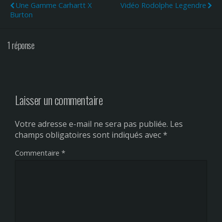
Une Gamme Carhartt X
Vidéo Rodolphe Legendre
Burton
1 réponse
Laisser un commentaire
Votre adresse e-mail ne sera pas publiée.
Les
champs obligatoires sont indiqués avec
*
Commentaire
*