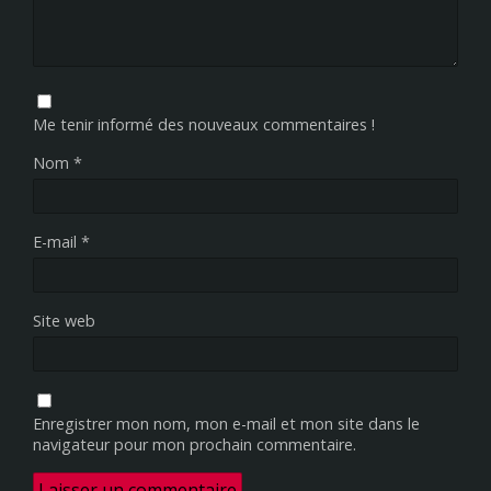
Me tenir informé des nouveaux commentaires !
Nom
*
E-mail
*
Site web
Enregistrer mon nom, mon e-mail et mon site dans le
navigateur pour mon prochain commentaire.