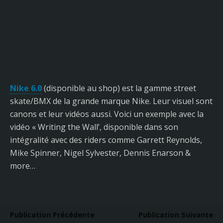
Nike 6.0
(disponible au shop) est la gamme street
skate/BMX de la grande marque Nike. Leur visuel sont
canons et leur vidéos aussi. Voici un exemple avec la
vidéo « Writing the Wall’, disponible dans son
intégralité avec des riders comme Garrett Reynolds,
Mike Spinner, Nigel Sylvester, Dennis Enarson &
more…
Publication Précédente
Publication Suivante