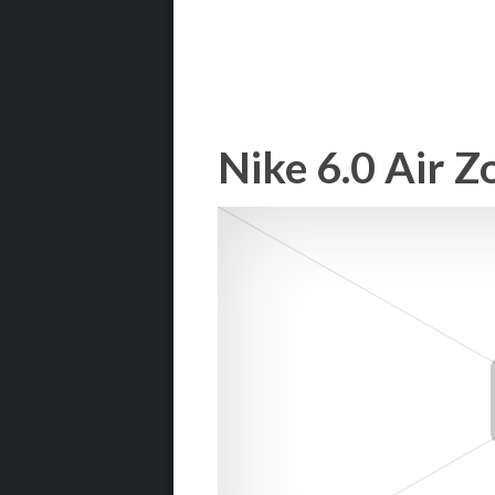
Nike 6.0 Air 