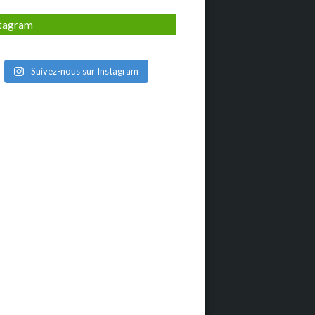
stagram
Suivez-nous sur Instagram