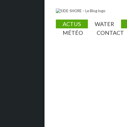
ACTUS
WATER
MÉTÉO
CONTACT