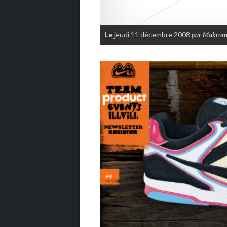
Le
jeudi 11 décembre 2008
par Makrom