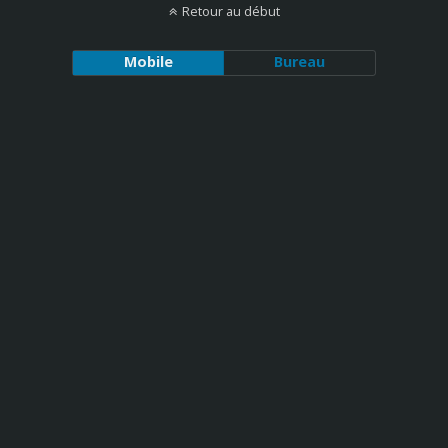
Retour au début
Mobile
Bureau