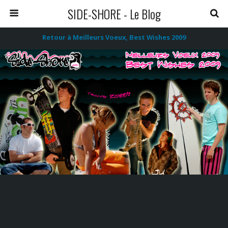
SIDE-SHORE - Le Blog
Retour à Meilleurs Voeux, Best Wishes 2009