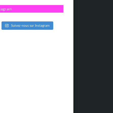
stagram
Suivez-nous sur Instagram