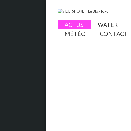
ACTUS
WATER
MÉTÉO
CONTACT