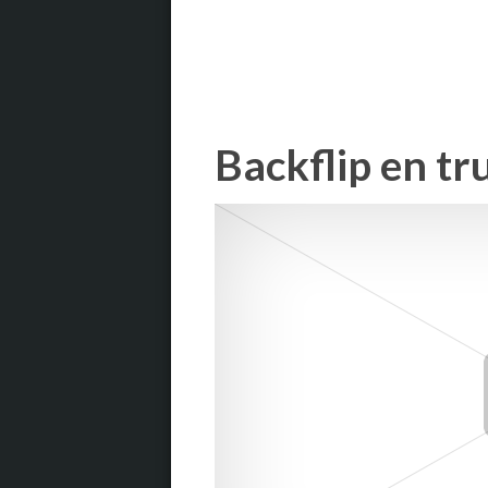
Backflip en tr