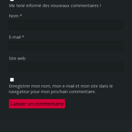
Me tenir informé des nouveaux commentaires !
Nom
*
E-mail
*
Site web
Enregistrer mon nom, mon e-mail et mon site dans le
navigateur pour mon prochain commentaire.