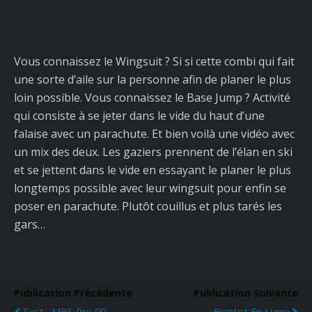
Vous connaissez le Wingsuit ? Si si cette combi qui fait
une sorte d’aile sur la personne afin de planer le plus
loin possible. Vous connaissez le Base Jump ? Activité
qui consiste à se jeter dans le vide du haut d’une
falaise avec un parachute. Et bien voilà une vidéo avec
un mix des deux. Les gaziers prennent de l’élan en ski
et se jettent dans le vide en essayant le planer le plus
longtemps possible avec leur wingsuit pour enfin se
poser en parachute. Plutôt couillus et plus tarés les
gars…
Publication Précédente
Publication Suivante
Test : MBS Pro 90
Bientot En Ligne