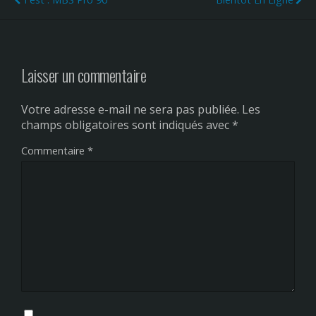
Laisser un commentaire
Votre adresse e-mail ne sera pas publiée.
Les
champs obligatoires sont indiqués avec
*
Commentaire
*