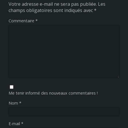
Votre adresse e-mail ne sera pas publiée.
Les
champs obligatoires sont indiqués avec
*
Commentaire
*
Me tenir informé des nouveaux commentaires !
Nom
*
E-mail
*