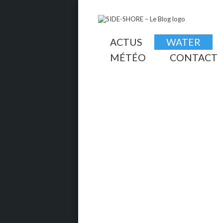
ACTUS
WATER
MÉTÉO
CONTACT