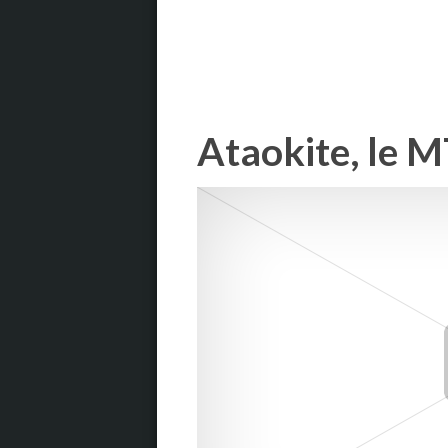
Ataokite, le 