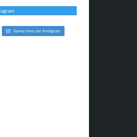
stagram
Suivez-nous sur Instagram