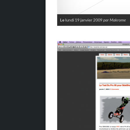
Le
lundi 19 janvier 2009
par Makrome