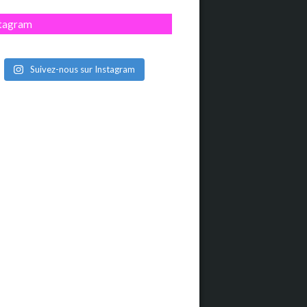
stagram
Suivez-nous sur Instagram