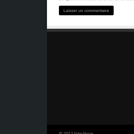
© 2012 Side-Shore