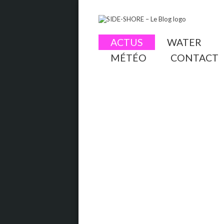
ACTUS
WATER
MÉTÉO
CONTACT