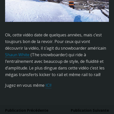
Ok, cette vidéo date de quelques années, mais c’est
toujours bon de la revoir. Pour ceux qui vont
découvrir la vidéo, il s’agit du snowboarder américain
Shaun White
(The snowboarder) qui ride à
l’entraînement avec beaucoup de style, de fluidité et
d’amplitude. Le plus dingue dans cette vidéo c’est les
mégas transferts kicker to rail et même rail to rail!
Jugez en vous même
ICI!
Publication Précédente
Publication Suivante