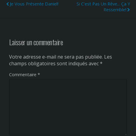
Je Vous Présente Daniel!
Si C'est Pas Un Rêve... Ça Y
Ressemble!
Laisser un commentaire
Votre adresse e-mail ne sera pas publiée.
Les
champs obligatoires sont indiqués avec
*
Commentaire
*