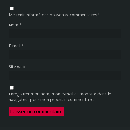
Me tenir informé des nouveaux commentaires !
Nom
*
E-mail
*
Site web
Enregistrer mon nom, mon e-mail et mon site dans le
navigateur pour mon prochain commentaire.