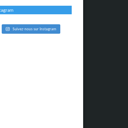
stagram
Suivez-nous sur Instagram