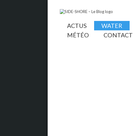
ACTUS
WATER
MÉTÉO
CONTACT