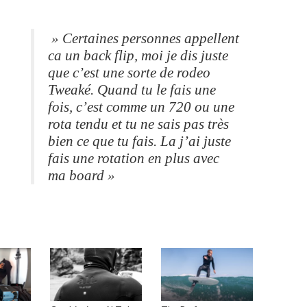
» Certaines personnes appellent
ca un back flip, moi je dis juste
que c’est une sorte de rodeo
Tweaké. Quand tu le fais une
fois, c’est comme un 720 ou une
rota tendu et tu ne sais pas très
bien ce que tu fais. La j’ai juste
fais une rotation en plus avec
ma board »