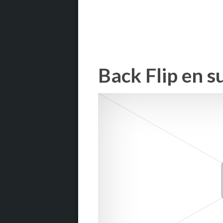
Back Flip en s