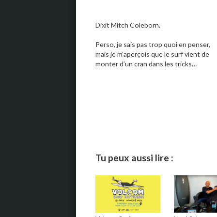
Dixit Mitch Coleborn.
Perso, je sais pas trop quoi en penser,
mais je m’aperçois que le surf vient de
monter d’un cran dans les tricks…
Tu peux aussi lire :