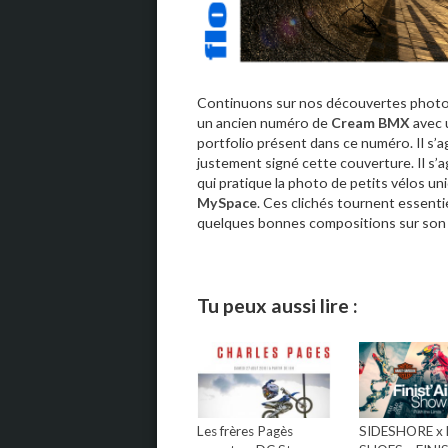
Continuons sur nos découvertes photos
un ancien numéro de
Cream BMX
avec 
portfolio présent dans ce numéro. Il s’
justement signé cette couverture. Il s’a
qui pratique la photo de petits vélos uni
MySpace
. Ces clichés tournent essent
quelques bonnes compositions sur son 
Tu peux aussi lire :
Les frères Pagès
SIDESHORE x