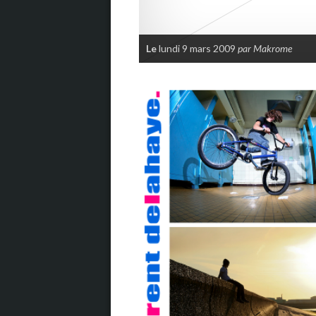
Le
lundi 9 mars 2009
par Makrome