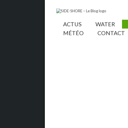
ACTUS
WATER
MÉTÉO
CONTACT