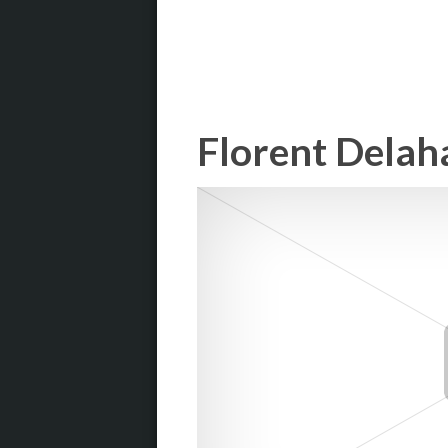
Florent Delah