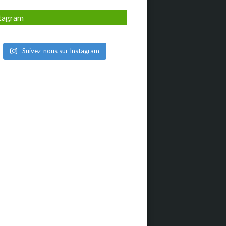
stagram
Suivez-nous sur Instagram