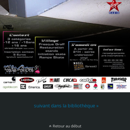
suivant dans la bibliothèque »
Retour au début