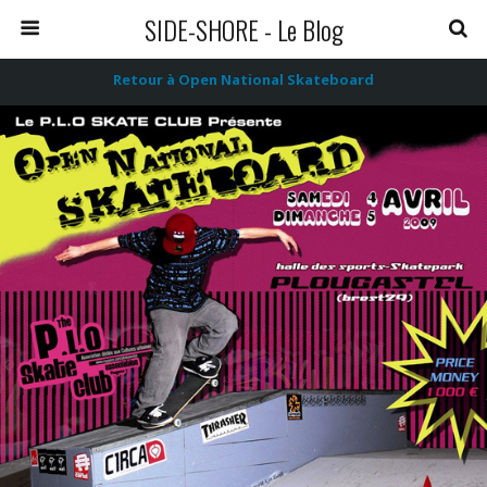
SIDE-SHORE - Le Blog
Retour à Open National Skateboard