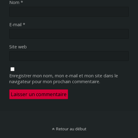
Nom
*
E-mail
*
Site web
Enregistrer mon nom, mon e-mail et mon site dans le
navigateur pour mon prochain commentaire.
Retour au début