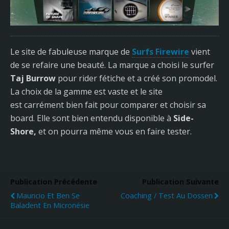
Le site de fabuleuse marque de
Surfs Firewire
vient
de se refaire une beauté. La marque a choisi le surfer
Taj Burrow
pour rider fétiche et a créé son promodel.
La choix de la gamme est vaste et le site
est carrément bien fait pour comparer et choisir sa
board. Elle sont bien entendu disponible à
Side-
Shore,
et on pourra même vous en faire tester.
Publication Précédente
Publication Suivante
Mauricio Et Ben Se
Coaching / Test Au Dossen
Baladent En Micronésie