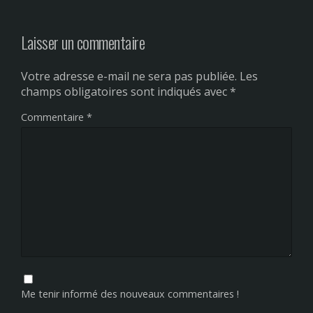
Laisser un commentaire
Votre adresse e-mail ne sera pas publiée.
Les
champs obligatoires sont indiqués avec
*
Commentaire
*
Me tenir informé des nouveaux commentaires !