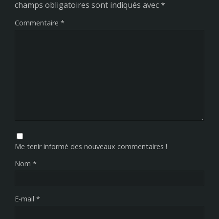
champs obligatoires sont indiqués avec
*
Commentaire
*
Me tenir informé des nouveaux commentaires !
Nom
*
E-mail
*