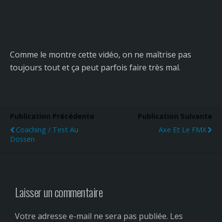
Comme le montre cette vidéo, on ne maîtrise pas
toujours tout et ça peut parfois faire très mal.
Publication Précédente
Publication Suivante
Coaching / Test Au
Axe Et Le FMX
Dossen
Laisser un commentaire
Votre adresse e-mail ne sera pas publiée.
Les