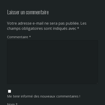
Laisser un commentaire
Votre adresse e-mail ne sera pas publiée.
Les
champs obligatoires sont indiqués avec
*
Commentaire
*
Me tenir informé des nouveaux commentaires !
Nom
*