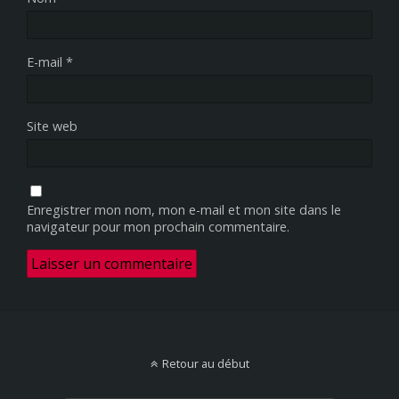
E-mail
*
Site web
Enregistrer mon nom, mon e-mail et mon site dans le
navigateur pour mon prochain commentaire.
Retour au début