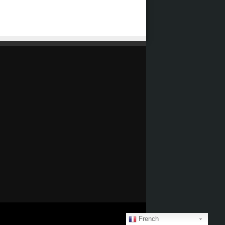
French