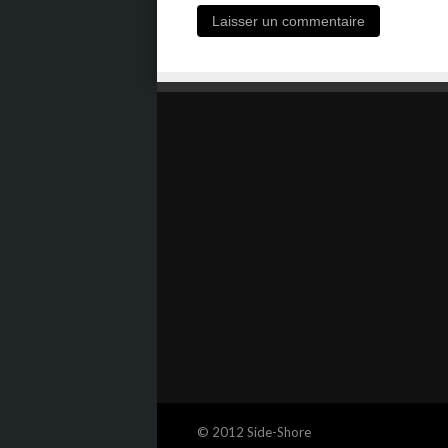
© 2012 Side-Shore