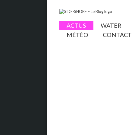
ACTUS
WATER
MÉTÉO
CONTACT