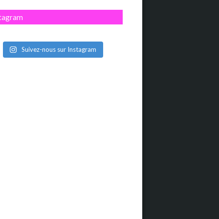
stagram
Suivez-nous sur Instagram