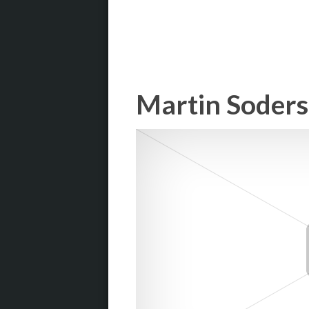
Martin Soders