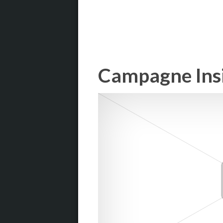
Campagne Insi