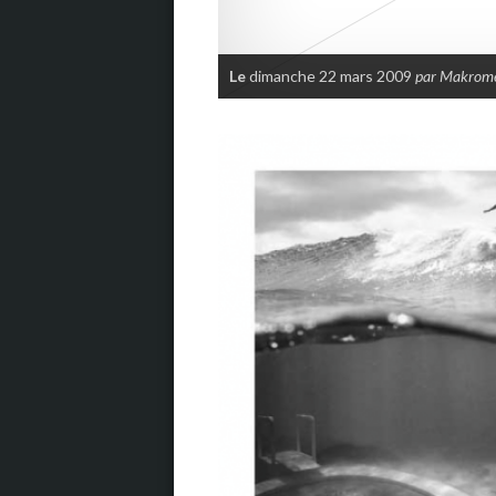
Le
dimanche 22 mars 2009
par Makrom