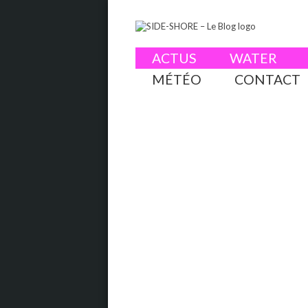
ACTUS
WATER
MÉTÉO
CONTACT