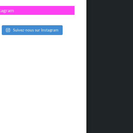
stagram
Suivez-nous sur Instagram