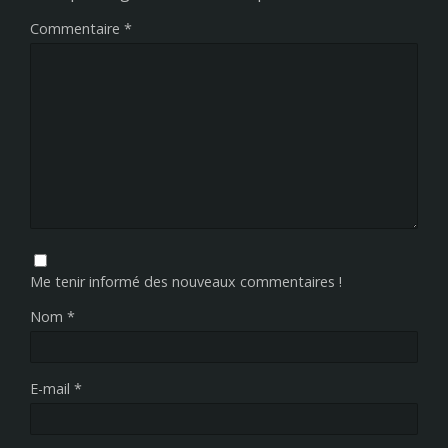
Commentaire
*
Me tenir informé des nouveaux commentaires !
Nom
*
E-mail
*