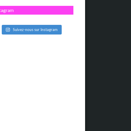
stagram
Suivez-nous sur Instagram