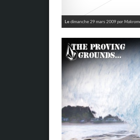
Le
dimanche 29 mars 2009
par Makrom