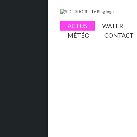
ACTUS
WATER
MÉTÉO
CONTACT