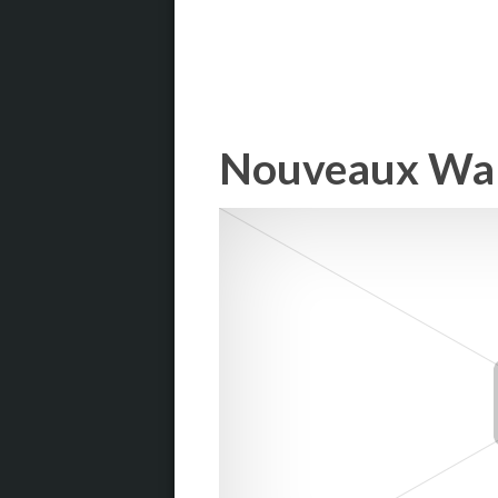
Nouveaux Wal