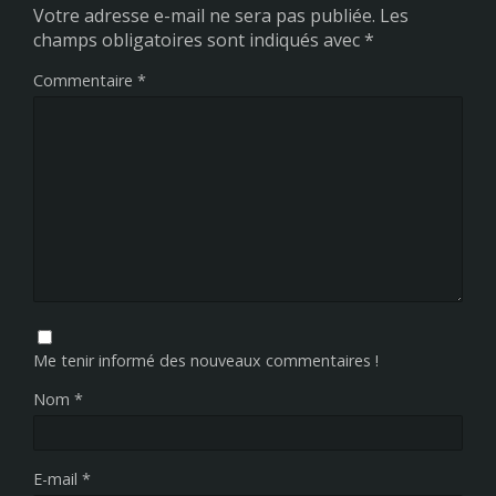
Votre adresse e-mail ne sera pas publiée.
Les
champs obligatoires sont indiqués avec
*
Commentaire
*
Me tenir informé des nouveaux commentaires !
Nom
*
E-mail
*