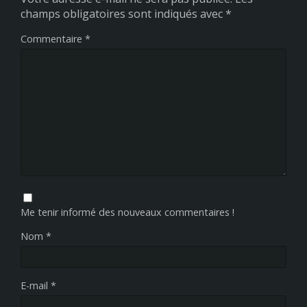
champs obligatoires sont indiqués avec
*
Commentaire
*
Me tenir informé des nouveaux commentaires !
Nom
*
E-mail
*