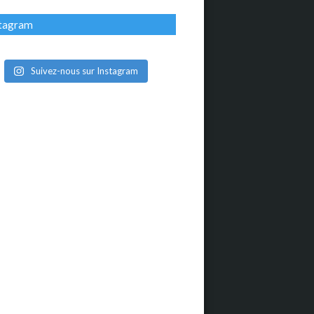
stagram
Suivez-nous sur Instagram