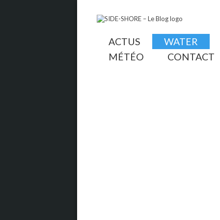
ACTUS
WATER
MÉTÉO
CONTACT