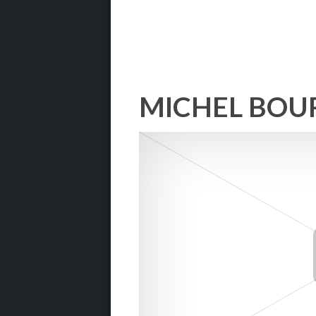
MICHEL BOU