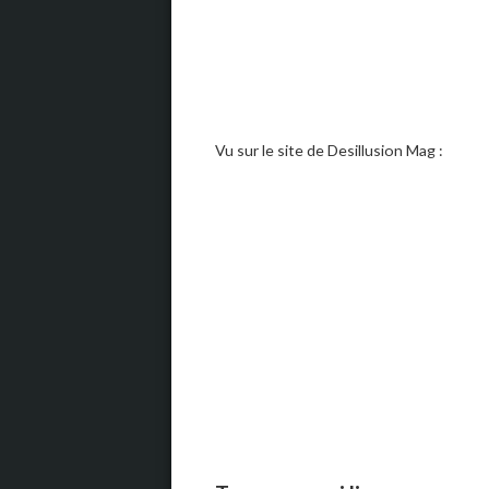
Vu sur le site de Desillusion Mag :