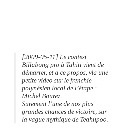
[2009-05-11] Le contest
Billabong pro à Tahiti vient de
démarrer, et a ce propos, vla une
petite video sur le frenchie
polynésien local de l’étape :
Michel Bourez.
Surement l’une de nos plus
grandes chances de victoire, sur
la vague mythique de Teahupoo.