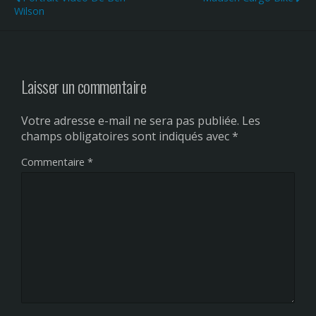
Wilson
Laisser un commentaire
Votre adresse e-mail ne sera pas publiée.
Les
champs obligatoires sont indiqués avec
*
Commentaire
*