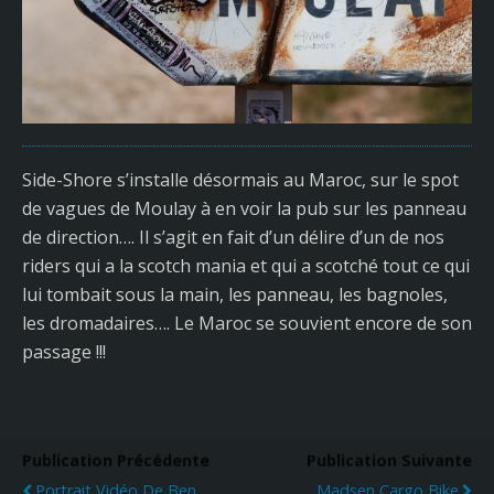
Side-Shore s’installe désormais au Maroc, sur le spot
de vagues de Moulay à en voir la pub sur les panneau
de direction…. Il s’agit en fait d’un délire d’un de nos
riders qui a la scotch mania et qui a scotché tout ce qui
lui tombait sous la main, les panneau, les bagnoles,
les dromadaires…. Le Maroc se souvient encore de son
passage !!!
Publication Précédente
Publication Suivante
Portrait Vidéo De Ben
Madsen Cargo Bike