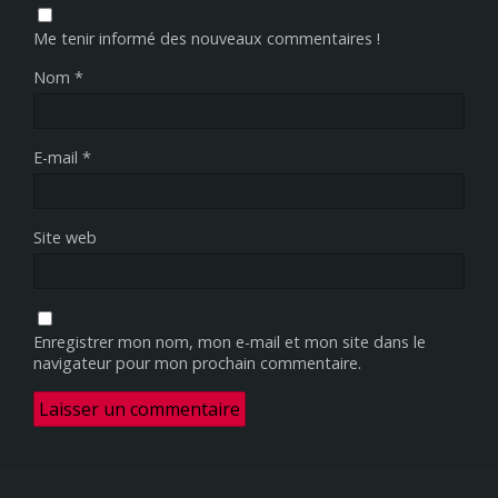
Me tenir informé des nouveaux commentaires !
Nom
*
E-mail
*
Site web
Enregistrer mon nom, mon e-mail et mon site dans le
navigateur pour mon prochain commentaire.