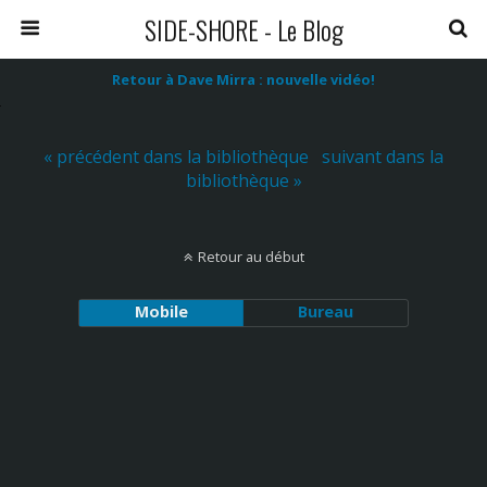
SIDE-SHORE - Le Blog
Retour à Dave Mirra : nouvelle vidéo!
« précédent dans la bibliothèque
suivant dans la
bibliothèque »
Retour au début
Mobile
Bureau