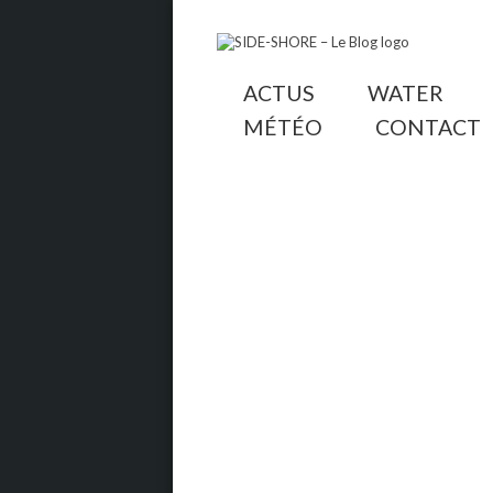
ACTUS
WATER
MÉTÉO
CONTACT