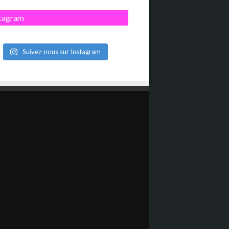
stagram
Suivez-nous sur Instagram