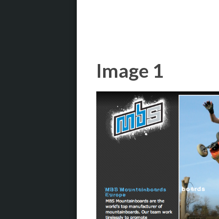
Image 1