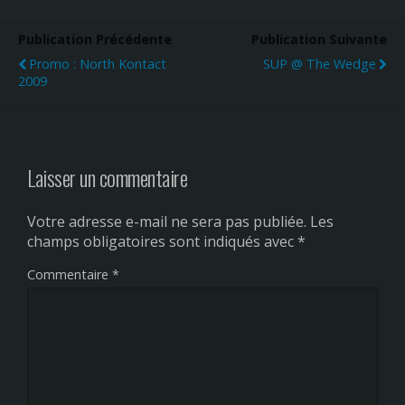
Publication Précédente
Publication Suivante
Promo : North Kontact
SUP @ The Wedge
2009
Laisser un commentaire
Votre adresse e-mail ne sera pas publiée.
Les
champs obligatoires sont indiqués avec
*
Commentaire
*