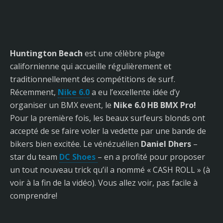
Huntington Beach
est une célèbre plage
californienne qui accueille régulièrement et
traditionnellement des compétitions de surf.
Récemment,
Nike 6.0
a eu l’excellente idée d’y
organiser un BMX event, le
Nike 6.0 HB BMX Pro!
Pour la première fois, les beaux surfeurs blonds ont
accepté de se faire voler la vedette par une bande de
bikers bien excitée. Le vénézuélien
Daniel Dhers
–
star du team
DC Shoes
–
en a profité pour proposer
un tout nouveau trick qu’il a nommé « CASH ROLL » (à
voir à la fin de la vidéo). Vous allez voir, pas facile à
comprendre!