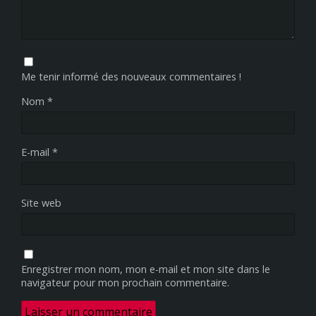
Me tenir informé des nouveaux commentaires !
Nom
*
E-mail
*
Site web
Enregistrer mon nom, mon e-mail et mon site dans le
navigateur pour mon prochain commentaire.