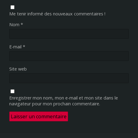
Me tenir informé des nouveaux commentaires !
Nom
*
E-mail
*
Site web
Enregistrer mon nom, mon e-mail et mon site dans le
navigateur pour mon prochain commentaire.