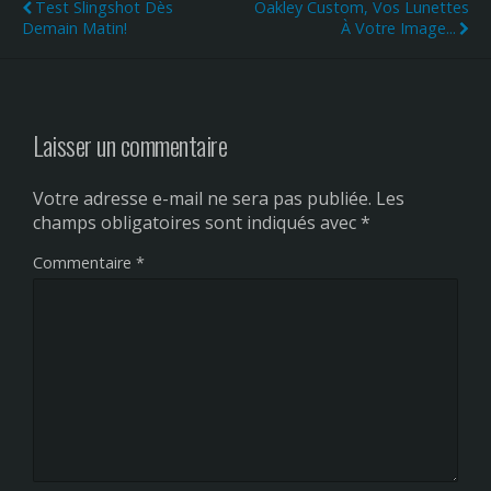
Test Slingshot Dès
Oakley Custom, Vos Lunettes
Demain Matin!
À Votre Image...
Laisser un commentaire
Votre adresse e-mail ne sera pas publiée.
Les
champs obligatoires sont indiqués avec
*
Commentaire
*