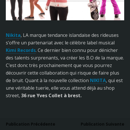
Nikita
, LA marque tendance islandaise des rideuses
s’offre un partenariat avec le célèbre label musical
Kimi Records
. Ce dernier bien connu pour dénicher
des talents surprenants, va créer les B.O de la marque.
C’est donc très prochainement que vous pourrez
découvrir cette collaboration qui risque de faire plus
de bruit. Quant à la nouvelle collection
NIKITA
, qui est
une véritable tuerie, elle vous attend déjà au shop
street,
36 rue Yves Collet à brest.
Publication Précédente
Publication Suivante