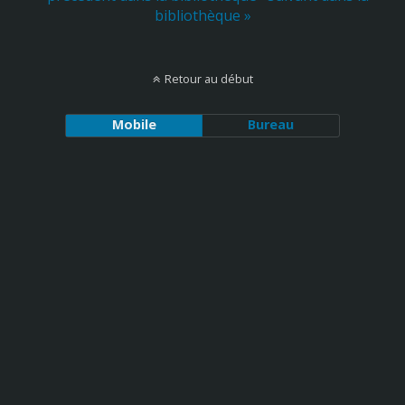
bibliothèque »
Retour au début
Mobile
Bureau