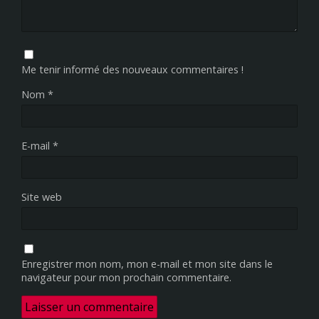
Me tenir informé des nouveaux commentaires !
Nom
*
E-mail
*
Site web
Enregistrer mon nom, mon e-mail et mon site dans le
navigateur pour mon prochain commentaire.