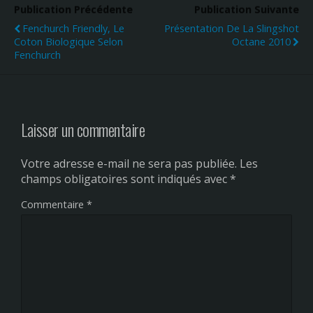
Publication Précédente
Publication Suivante
Fenchurch Friendly, Le
Présentation De La Slingshot
Coton Biologique Selon
Octane 2010
Fenchurch
Laisser un commentaire
Votre adresse e-mail ne sera pas publiée.
Les
champs obligatoires sont indiqués avec
*
Commentaire
*