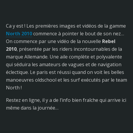
Ca y est ! Les premières images et vidéos de la gamme
North 2010
commence à pointer le bout de son nez…
On commence par une vidéo de la nouvelle
Rebel
2010
, présentée par les riders incontournables de la
marque Allemande. Une aile complète et polyvalente
qui séduira les amateurs de vagues et de navigation
éclectique. Le paris est réussi quand on voit les belles
manoeuvres oldschool et les surf exécutés par le team
North !
Restez en ligne, il y a de l’info bien fraîche qui arrive ici
même dans la journée…