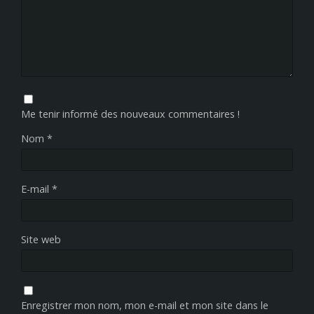
Me tenir informé des nouveaux commentaires !
Nom
*
E-mail
*
Site web
Enregistrer mon nom, mon e-mail et mon site dans le