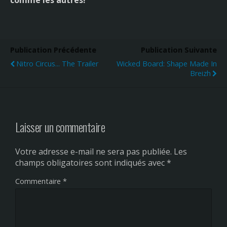
Publication Précédente
Publication Suivante
Nitro Circus... The Trailer
Wicked Board: Shape Made In
Breizh
Laisser un commentaire
Votre adresse e-mail ne sera pas publiée.
Les
champs obligatoires sont indiqués avec
*
Commentaire
*