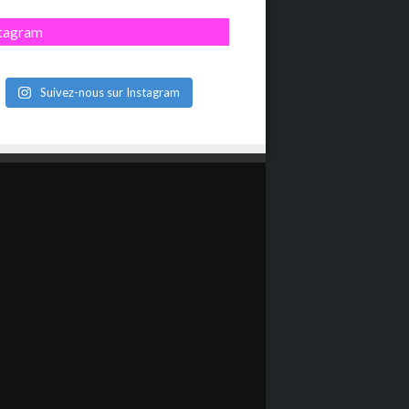
stagram
Suivez-nous sur Instagram