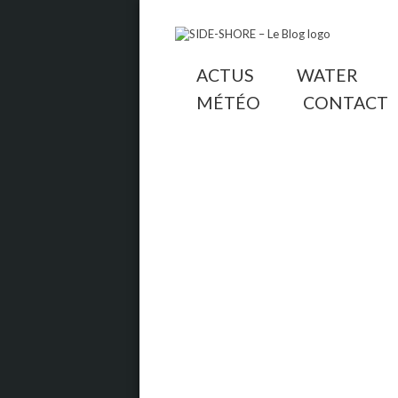
ACTUS
WATER
MÉTÉO
CONTACT