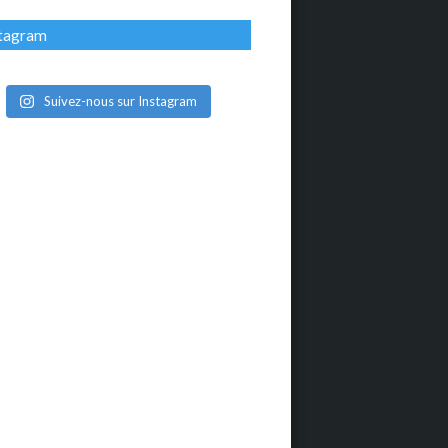
stagram
Suivez-nous sur Instagram