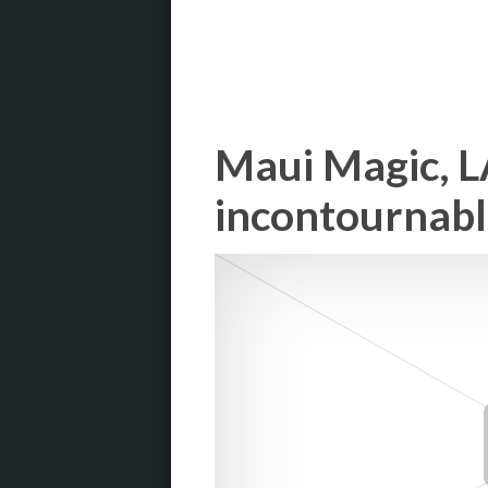
Maui Magic, L
incontournabl