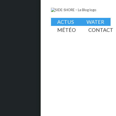
ACTUS
WATER
MÉTÉO
CONTACT