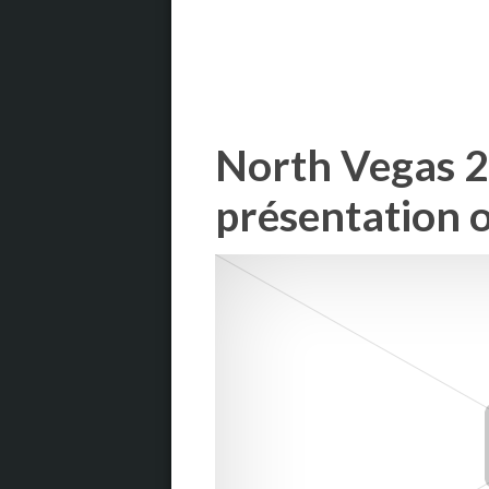
North Vegas 2
présentation of