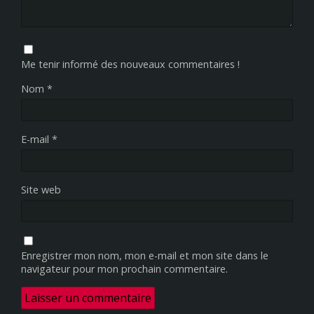
Me tenir informé des nouveaux commentaires !
Nom
*
E-mail
*
Site web
Enregistrer mon nom, mon e-mail et mon site dans le
navigateur pour mon prochain commentaire.