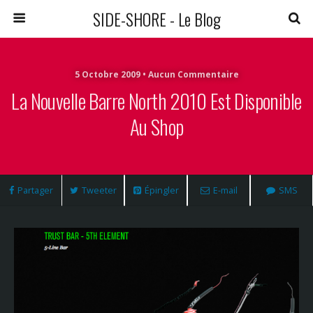
SIDE-SHORE - Le Blog
5 Octobre 2009 • Aucun Commentaire
La Nouvelle Barre North 2010 Est Disponible
Au Shop
Partager
Tweeter
Épingler
E-mail
SMS