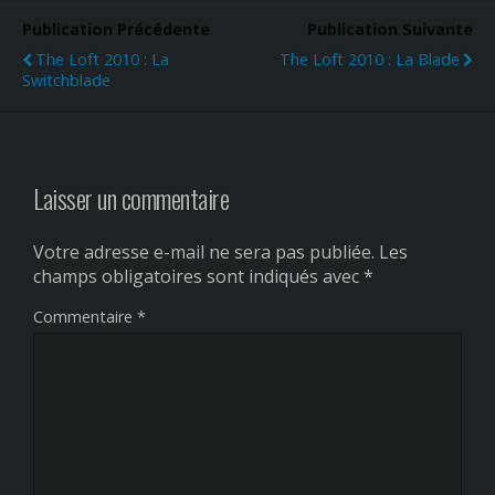
Publication Précédente
Publication Suivante
The Loft 2010 : La
The Loft 2010 : La Blade
Switchblade
Laisser un commentaire
Votre adresse e-mail ne sera pas publiée.
Les
champs obligatoires sont indiqués avec
*
Commentaire
*