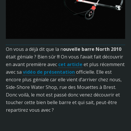
On vous a déjà dit que la n
ouvelle barre North 2010
était géniale ? Bien sûr !!! On vous l’avait fait découvrir
en avant première avec
cet article
et plus récemment
avec sa
vidéo de présentation
officielle. Elle est
encore plus géniale car elle vient d’arriver chez nous,
Side-Shore Water Shop, rue des Mouettes à Brest.
Donc voilà, le mot est passé donc venez découvrir et
toucher cette bien belle barre et qui sait, peut-être
repartirez vous avec ?