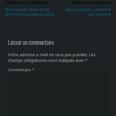
Publication Précédente
Publication Suivante
La Nouvelle Barre North
Nixon Lodown, La Montre
2010 Est Disponible Au Shop
Des Surfers
Laisser un commentaire
Votre adresse e-mail ne sera pas publiée.
Les
champs obligatoires sont indiqués avec
*
Commentaire
*