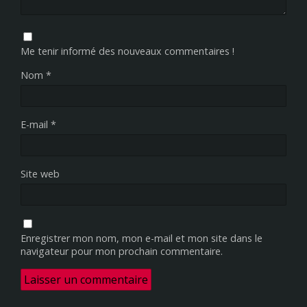
Me tenir informé des nouveaux commentaires !
Nom
*
E-mail
*
Site web
Enregistrer mon nom, mon e-mail et mon site dans le
navigateur pour mon prochain commentaire.