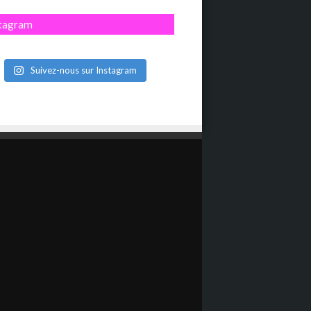
stagram
Suivez-nous sur Instagram