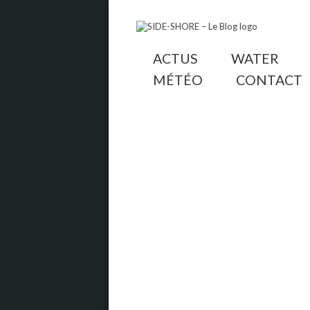
ACTUS
WATER
MÉTÉO
CONTACT